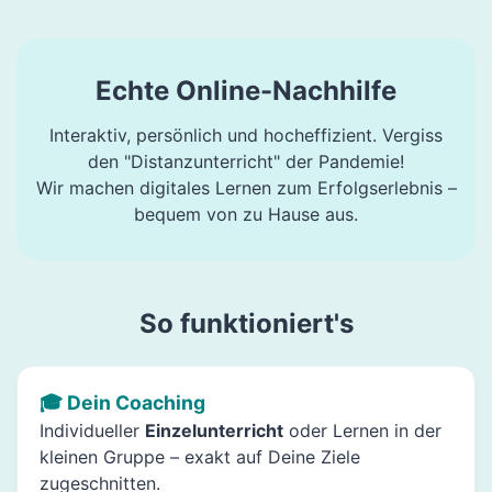
Echte Online-Nachhilfe
Interaktiv, persönlich und hocheffizient. Vergiss
den "Distanzunterricht" der Pandemie!
Wir machen digitales Lernen zum Erfolgserlebnis –
bequem von zu Hause aus.
So funktioniert's
🎓 Dein Coaching
Individueller
Einzelunterricht
oder Lernen in der
kleinen Gruppe – exakt auf Deine Ziele
zugeschnitten.