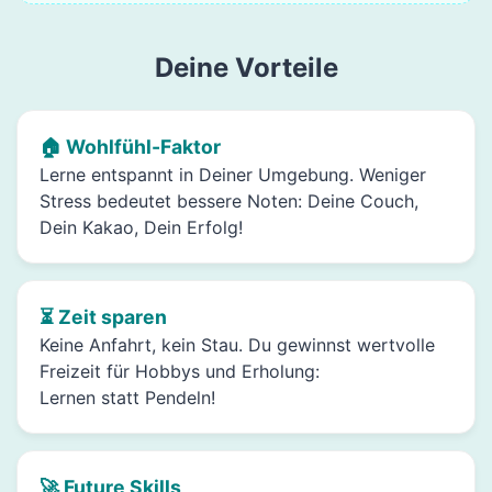
Deine Vorteile
🏠 Wohlfühl-Faktor
Lerne entspannt in Deiner Umgebung. Weniger
Stress bedeutet bessere Noten: Deine Couch,
Dein Kakao, Dein Erfolg!
⏳ Zeit sparen
Keine Anfahrt, kein Stau. Du gewinnst wertvolle
Freizeit für Hobbys und Erholung:
Lernen statt Pendeln!
🚀 Future Skills