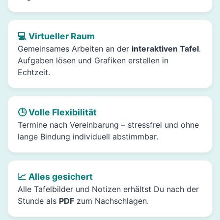
💻 Virtueller Raum
Gemeinsames Arbeiten an der
interaktiven Tafel
.
Aufgaben lösen und Grafiken erstellen in
Echtzeit.
🕒 Volle Flexibilität
Termine nach Vereinbarung – stressfrei und ohne
lange Bindung individuell abstimmbar.
📈 Alles gesichert
Alle Tafelbilder und Notizen erhältst Du nach der
Stunde als
PDF
zum Nachschlagen.