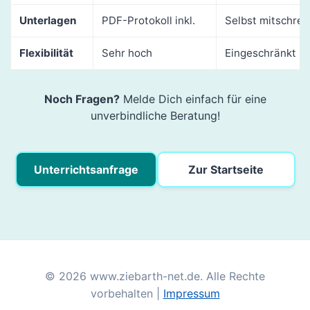
Unterlagen
PDF-Protokoll inkl.
Selbst mitschrei
Flexibilität
Sehr hoch
Eingeschränkt
Noch Fragen?
Melde Dich einfach für eine
unverbindliche Beratung!
Unterrichtsanfrage
Zur Startseite
© 2026 www.ziebarth-net.de. Alle Rechte
vorbehalten |
Impressum