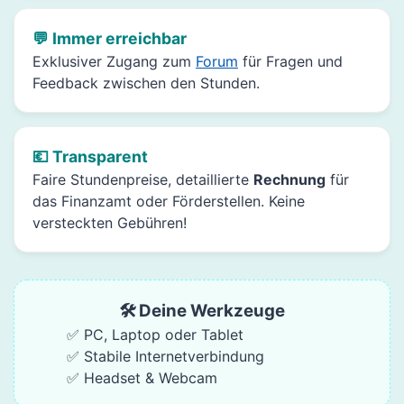
💬 Immer erreichbar
Exklusiver Zugang zum
Forum
für Fragen und
Feedback zwischen den Stunden.
💶 Transparent
Faire Stundenpreise, detaillierte
Rechnung
für
das Finanzamt oder Förderstellen. Keine
versteckten Gebühren!
🛠️ Deine Werkzeuge
✅ PC, Laptop oder Tablet
✅ Stabile Internetverbindung
✅ Headset & Webcam