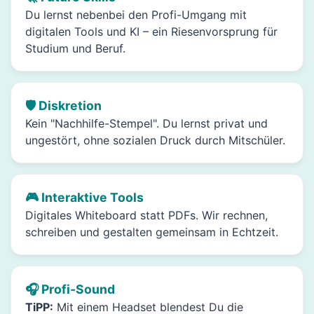
Du lernst nebenbei den Profi-Umgang mit
digitalen Tools und KI – ein Riesenvorsprung für
Studium und Beruf.
🛡️ Diskretion
Kein "Nachhilfe-Stempel". Du lernst privat und
ungestört, ohne sozialen Druck durch Mitschüler.
🎮 Interaktive Tools
Digitales Whiteboard statt PDFs. Wir rechnen,
schreiben und gestalten gemeinsam in Echtzeit.
🎧 Profi-Sound
TiPP:
Mit einem Headset blendest Du die