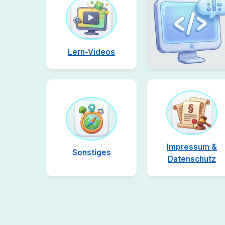
Lern-Videos
Impressum &
Sonstiges
Datenschutz