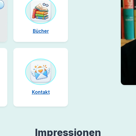
Bücher
Kontakt
Impressionen