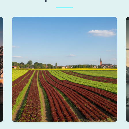
Bornheim