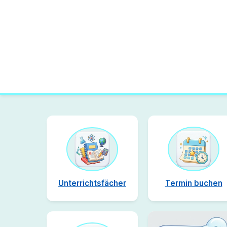
Unterrichtsfächer
Termin buchen