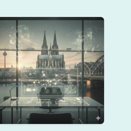
Köln KI