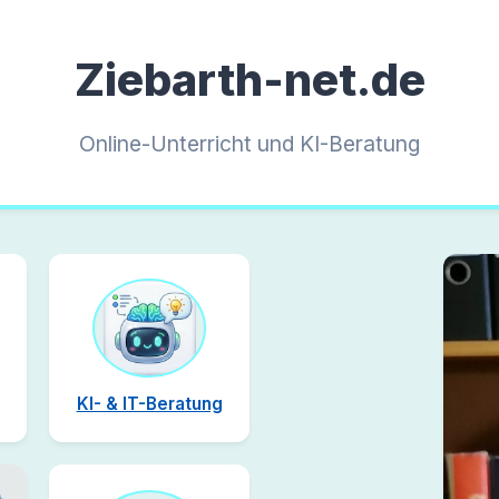
Ziebarth-net.de
Online-Unterricht und KI-Beratung
KI- & IT-Beratung