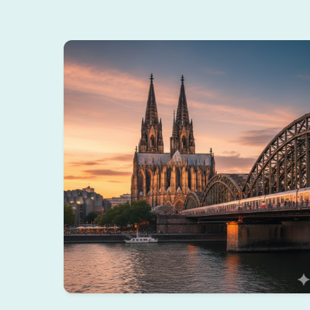
Köln Dom