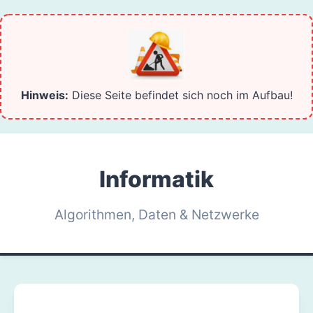
Hinweis:
Diese Seite befindet sich noch im Aufbau!
Informatik
Algorithmen, Daten & Netzwerke