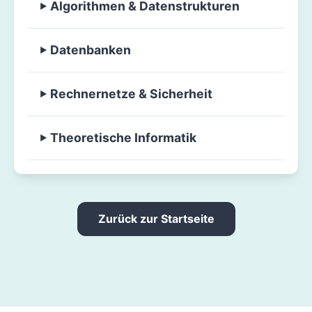
Algorithmen & Datenstrukturen
Datenbanken
Rechnernetze & Sicherheit
Theoretische Informatik
Zurück zur Startseite